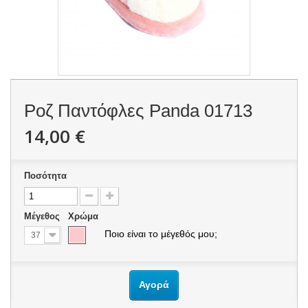
Ροζ Παντόφλες Panda
01713
14,00 €
Ποσότητα
Μέγεθος
Χρώμα
Ποιο είναι το μέγεθός μου;
37
Αγορά