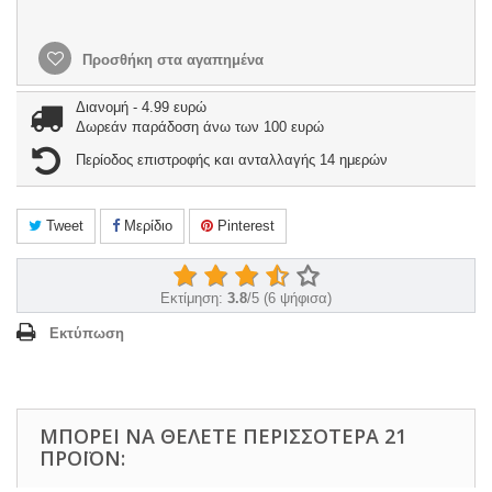
Προσθήκη στα αγαπημένα
Διανομή - 4.99 ευρώ
Δωρεάν παράδοση άνω των 100 ευρώ
Περίοδος επιστροφής και ανταλλαγής 14 ημερών
Tweet
Μερίδιο
Pinterest
Εκτίμηση:
3.8
/
5
(
6
ψήφισα)
Εκτύπωση
ΜΠΟΡΕΊ ΝΑ ΘΈΛΕΤΕ ΠΕΡΙΣΣΌΤΕΡΑ 21
ΠΡΟΪΌΝ: