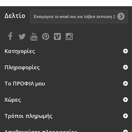
Δελτίο
Κατηγορίες
Πληροφορίες
Το ΠΡΟΦΙΛ μου
Χώρες
Τρόποι πληρωμής
Αποθηκεύστε πληροφορίες