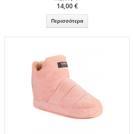
14,00 €
Περισσότερα