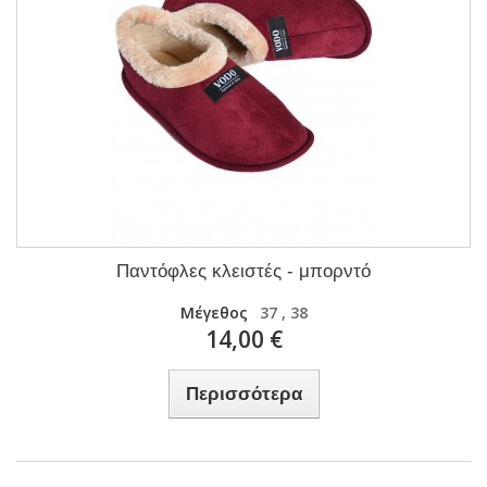
Παντόφλες κλειστές - μπορντό
Μέγεθος
37 , 38
14,00 €
Περισσότερα