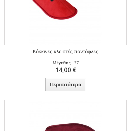
Κόκκινες κλειστές παντόφλες
Μέγεθος
37
14,00 €
Περισσότερα