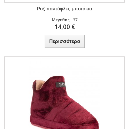
Ροζ παντόφλες μποτάκια
Μέγεθος
37
14,00 €
Περισσότερα