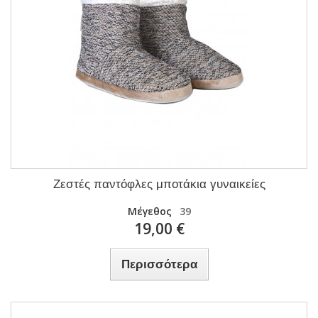
Ζεστές παντόφλες μποτάκια γυναικείες
Μέγεθος
39
19,00 €
Περισσότερα