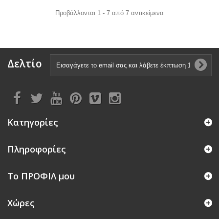
Προβάλλονται 1 - 7 από 7 αντικείμενα
Δελτίο
Κατηγορίες
Πληροφορίες
Το ΠΡΟΦΙΛ μου
Χώρες