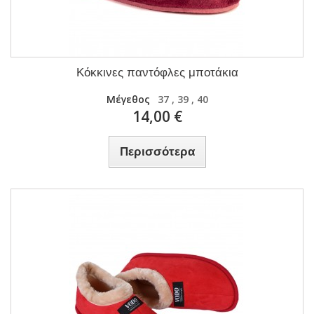
Κόκκινες παντόφλες μποτάκια
Μέγεθος
37 , 39 , 40
14,00 €
Περισσότερα