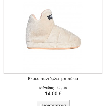
Εκρού παντόφλες μποτάκια
Μέγεθος
39 , 40
14,00 €
Περισσότερα