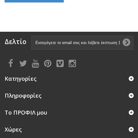
Δελτίο
Κατηγορίες
Πληροφορίες
Το ΠΡΟΦΙΛ μου
Χώρες