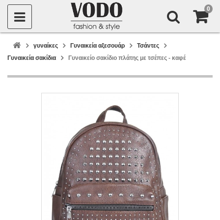
0
γυναίκες
Γυναικεία αξεσουάρ
Τσάντες
Γυναικεία σακίδια
Γυναικείο σακίδιο πλάτης με τσέπες - καφέ