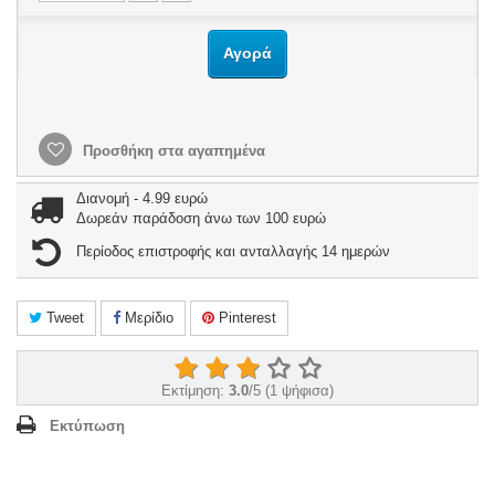
Αγορά
Προσθήκη στα αγαπημένα
Διανομή - 4.99 ευρώ
Δωρεάν παράδοση άνω των 100 ευρώ
Περίοδος επιστροφής και ανταλλαγής 14 ημερών
Tweet
Μερίδιο
Pinterest
Εκτίμηση:
3.0
/
5
(
1
ψήφισα)
Εκτύπωση