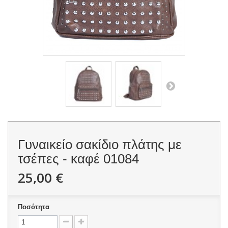
Γυναικείο σακίδιο πλάτης με
τσέπες - καφέ
01084
25,00 €
Ποσότητα