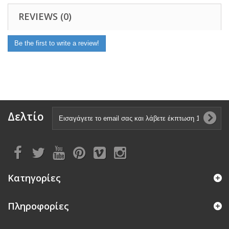
REVIEWS (0)
Be the first to write a review!
Δελτίο
Κατηγορίες
Πληροφορίες