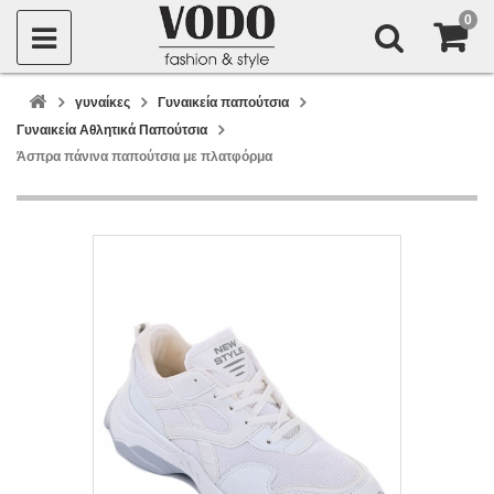
0
γυναίκες
Γυναικεία παπούτσια
Γυναικεία Αθλητικά Παπούτσια
Άσπρα πάνινα παπούτσια με πλατφόρμα