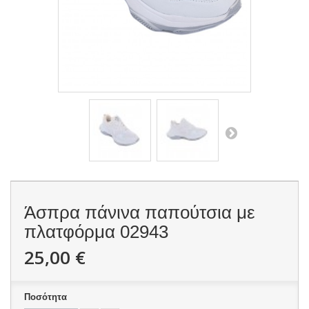
Άσπρα πάνινα παπούτσια με
πλατφόρμα
02943
25,00 €
Ποσότητα